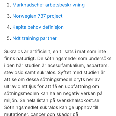
Marknadschef arbetsbeskrivning
Norwegian 737 project
Kapitalbehov definisjon
Ndt training partner
Sukralos är artificiellt, en tillsats i mat som inte
finns naturligt. De sötningsmedel som undersöks
i den här studien är acesulfamkalium, aspartam,
steviosid samt sukralos. Syftet med studien är
att se om dessa sötningsmedel bryts ner av
ultraviolett ljus för att få en uppfattning om
sötningsmedlen kan ha en negativ verkan på
miljön. Se hela listan på svenskhalsokost.se
Sötningsmedlet sukralos kan ge upphov till
mutationer, cancer och skador på