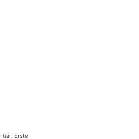
tiär. Erste