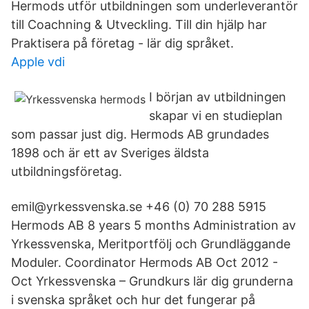
Hermods utför utbildningen som underleverantör
till Coachning & Utveckling. Till din hjälp har
Praktisera på företag - lär dig språket.
Apple vdi
I början av utbildningen
skapar vi en studieplan
som passar just dig. Hermods AB grundades
1898 och är ett av Sveriges äldsta
utbildningsföretag.
emil@yrkessvenska.se +46 (0) 70 288 5915
Hermods AB 8 years 5 months Administration av
Yrkessvenska, Meritportfölj och Grundläggande
Moduler. Coordinator Hermods AB Oct 2012 -
Oct Yrkessvenska – Grundkurs lär dig grunderna
i svenska språket och hur det fungerar på