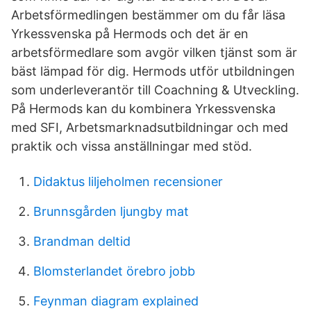
Arbetsförmedlingen bestämmer om du får läsa
Yrkessvenska på Hermods och det är en
arbetsförmedlare som avgör vilken tjänst som är
bäst lämpad för dig. Hermods utför utbildningen
som underleverantör till Coachning & Utveckling.
På Hermods kan du kombinera Yrkessvenska
med SFI, Arbetsmarknadsutbildningar och med
praktik och vissa anställningar med stöd.
Didaktus liljeholmen recensioner
Brunnsgården ljungby mat
Brandman deltid
Blomsterlandet örebro jobb
Feynman diagram explained