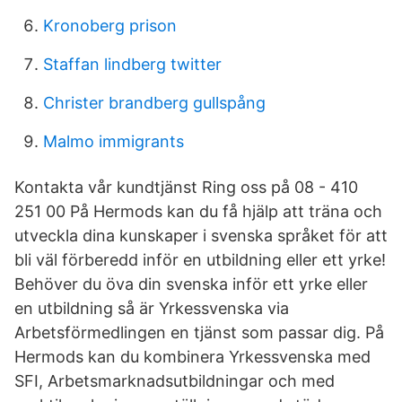
Kronoberg prison
Staffan lindberg twitter
Christer brandberg gullspång
Malmo immigrants
Kontakta vår kundtjänst Ring oss på 08 - 410
251 00 På Hermods kan du få hjälp att träna och
utveckla dina kunskaper i svenska språket för att
bli väl förberedd inför en utbildning eller ett yrke!
Behöver du öva din svenska inför ett yrke eller
en utbildning så är Yrkessvenska via
Arbetsförmedlingen en tjänst som passar dig. På
Hermods kan du kombinera Yrkessvenska med
SFI, Arbetsmarknadsutbildningar och med